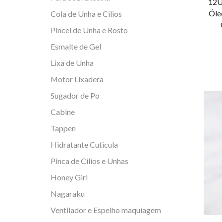
12U
Óle
Cola de Unha e Cilios
Pincel de Unha e Rosto
Esmalte de Gel
Lixa de Unha
Motor Lixadera
Sugador de Po
Cabine
Tappen
Hidratante Cuticula
Pinca de Cilios e Unhas
Honey Girl
Nagaraku
Ventilador e Espelho maquiagem