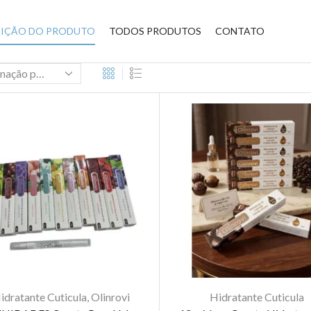
BIÇÃO DO PRODUTO
TODOS PRODUTOS
CONTATO
idratante Cuticula
,
Olinrovi
Hidratante Cuticula