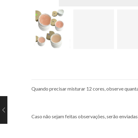
Quando precisar misturar 12 cores, observe quant
Caso não sejam feitas observações, serão enviadas 