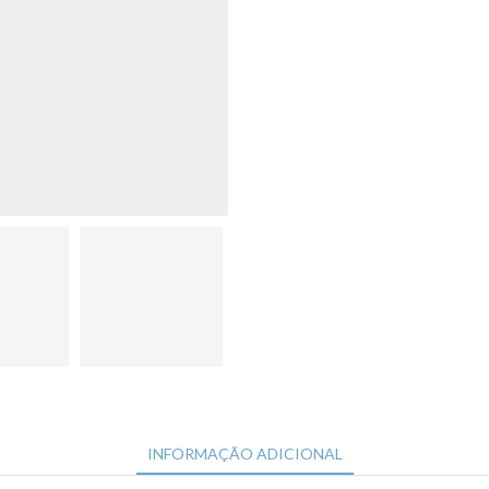
INFORMAÇÃO ADICIONAL