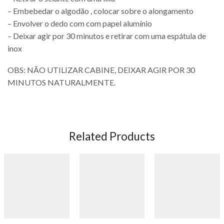
– Embebedar o algodão , colocar sobre o alongamento
– Envolver o dedo com com papel alumínio
– Deixar agir por 30 minutos e retirar com uma espátula de
inox
OBS: NÃO UTILIZAR CABINE, DEIXAR AGIR POR 30
MINUTOS NATURALMENTE.
Related Products