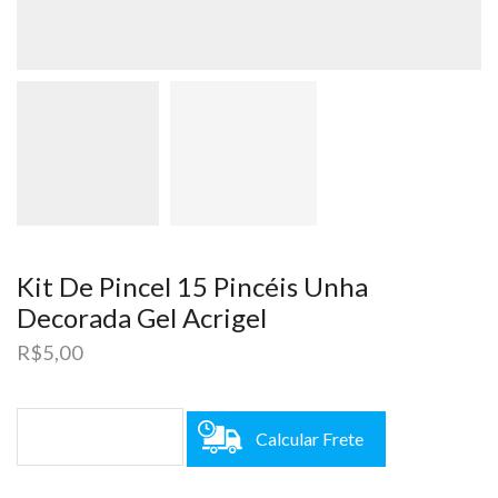
Kit De Pincel 15 Pincéis Unha
Decorada Gel Acrigel
R$
5,00
Calcular Frete