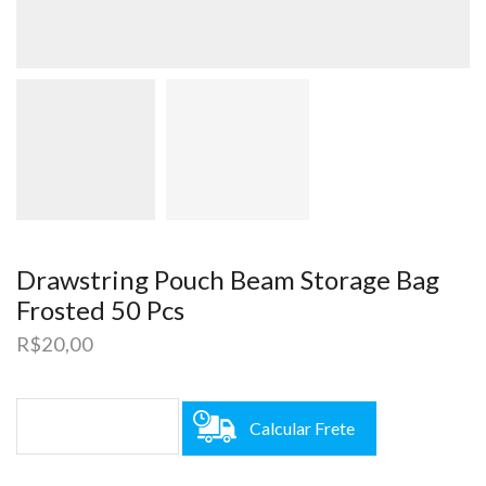
Drawstring Pouch Beam Storage Bag
Frosted 50 Pcs
R$
20,00
Calcular Frete