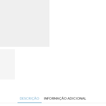
DESCRIÇÃO
INFORMAÇÃO ADICIONAL