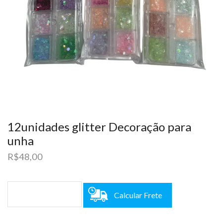
12unidades glitter Decoração para
unha
R$
48,00
Calcular Frete