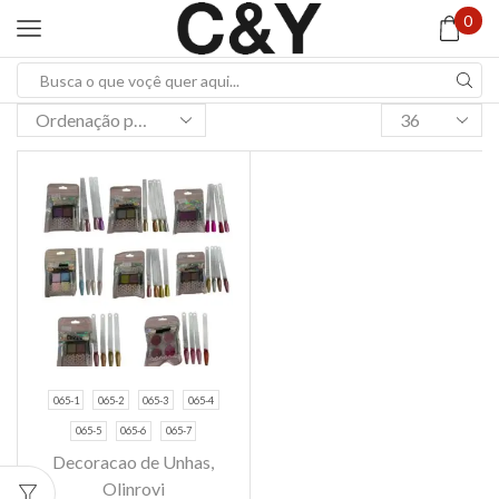
0
Search
input
Products
per
page
065-1
065-2
065-3
065-4
065-5
065-6
065-7
Decoracao de Unhas
,
Este
Olinrovi
produto